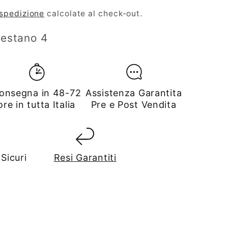
 spedizione
calcolate al check-out.
restano 4
onsegna in 48-72
Assistenza Garantita
ore in tutta Italia
Pre e Post Vendita
Sicuri
Resi Garantiti