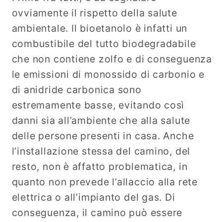
ovviamente il rispetto della salute
ambientale. Il bioetanolo è infatti un
combustibile del tutto biodegradabile
che non contiene zolfo e di conseguenza
le emissioni di monossido di carbonio e
di anidride carbonica sono
estremamente basse, evitando così
danni sia all’ambiente che alla salute
delle persone presenti in casa. Anche
l’installazione stessa del camino, del
resto, non è affatto problematica, in
quanto non prevede l’allaccio alla rete
elettrica o all’impianto del gas. Di
conseguenza, il camino può essere