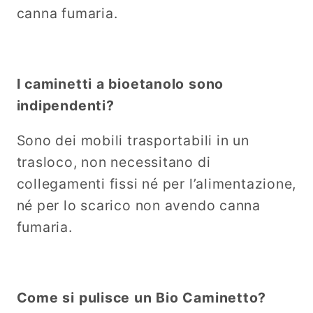
canna fumaria.
I caminetti a bioetanolo sono
indipendenti?
Sono dei mobili trasportabili in un
trasloco, non necessitano di
collegamenti fissi né per l’alimentazione,
né per lo scarico non avendo canna
fumaria.
Come si pulisce un Bio Caminetto?