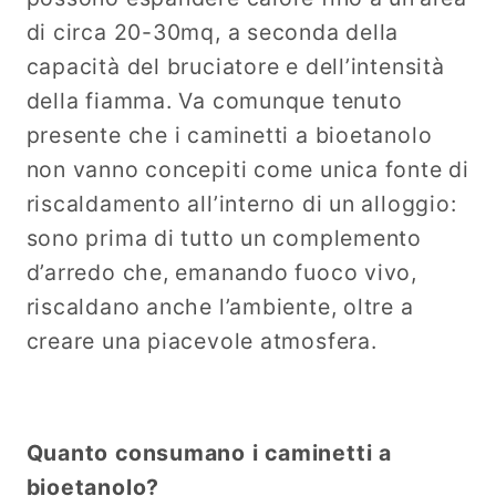
di circa 20-30mq, a seconda della
capacità del bruciatore e dell’intensità
della fiamma. Va comunque tenuto
presente che i caminetti a bioetanolo
non vanno concepiti come unica fonte di
riscaldamento all’interno di un alloggio:
sono prima di tutto un complemento
d’arredo che, emanando fuoco vivo,
riscaldano anche l’ambiente, oltre a
creare una piacevole atmosfera.
Quanto consumano i caminetti a
bioetanolo?