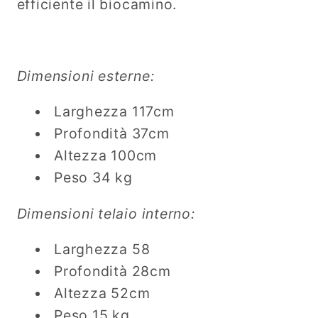
efficiente il biocamino.
Dimensioni esterne:
Larghezza 117cm
Profondità 37cm
Altezza 100cm
Peso 34 kg
Dimensioni telaio interno:
Larghezza 58
Profondità 28cm
Altezza 52cm
Peso 15 kg