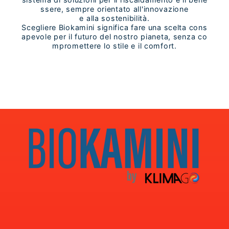
ssere, sempre orientato all'innovazione
e alla sostenibilità.
Scegliere Biokamini significa fare una scelta cons
apevole per il futuro del nostro pianeta, senza co
mpromettere lo stile e il comfort.