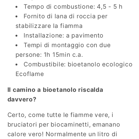
Tempo di combustione: 4,5 - 5 h
Fornito di lana di roccia per
stabilizzare la fiamma
Installazione: a pavimento
Tempi di montaggio con due
persone: 1h 15min c.a.
Combustibile: bioetanolo ecologico
Ecoflame
Il camino a bioetanolo riscalda
davvero?
Certo, come tutte le fiamme vere, i
bruciatori per biocaminetti, emanano
calore vero! Normalmente un litro di