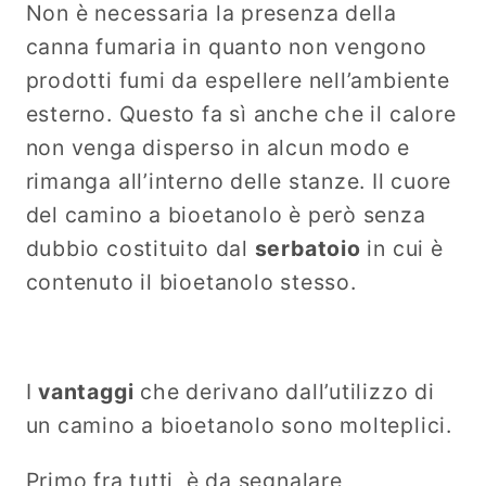
Non è necessaria la presenza della
canna fumaria in quanto non vengono
prodotti fumi da espellere nell’ambiente
esterno. Questo fa sì anche che il calore
non venga disperso in alcun modo e
rimanga all’interno delle stanze. Il cuore
del camino a bioetanolo è però senza
dubbio costituito dal
serbatoio
in cui è
contenuto il bioetanolo stesso.
I
vantaggi
che derivano dall’utilizzo di
un camino a bioetanolo sono molteplici.
Primo fra tutti, è da segnalare