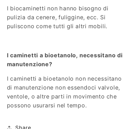
I biocaminetti non hanno bisogno di
pulizia da cenere, fuliggine, ecc. Si
puliscono come tutti gli altri mobili.
I caminetti a bioetanolo, necessitano di
manutenzione?
I caminetti a bioetanolo non necessitano
di manutenzione non essendoci valvole,
ventole, o altre parti in movimento che
possono usurarsi nel tempo.
Share