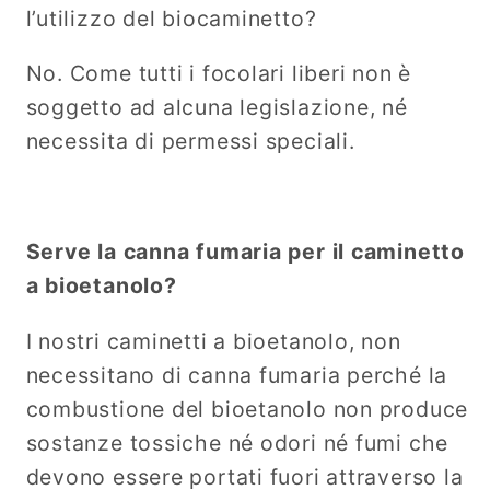
l’utilizzo del biocaminetto?
No. Come tutti i focolari liberi non è
soggetto ad alcuna legislazione, né
necessita di permessi speciali.
Serve la canna fumaria per il caminetto
a bioetanolo?
I nostri caminetti a bioetanolo, non
necessitano di canna fumaria perché la
combustione del bioetanolo non produce
sostanze tossiche né odori né fumi che
devono essere portati fuori attraverso la