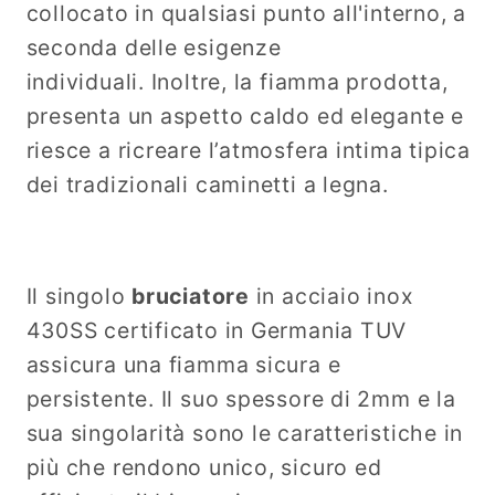
collocato in qualsiasi punto all'interno, a
seconda delle esigenze
individuali. Inoltre, la fiamma prodotta,
presenta un aspetto caldo ed elegante e
riesce a ricreare l’atmosfera intima tipica
dei tradizionali caminetti a legna.
Il singolo
bruciatore
in acciaio inox
430SS certificato in Germania TUV
assicura una fiamma sicura e
persistente. Il suo spessore di 2mm e la
sua singolarità sono le caratteristiche in
più che rendono unico, sicuro ed