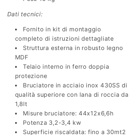
Dati tecnici:
Fornito in kit di montaggio
completo di istruzioni dettagliate
Struttura esterna in robusto legno
MDF
Telaio interno in ferro doppia
protezione
Bruciatore in acciaio inox 430SS di
qualità superiore con lana di roccia da
1,8lt
Misure bruciatore: 44x12x6,6h
Potenza 3,2-3,4 kw
Superficie riscaldata: fino a 30mt2