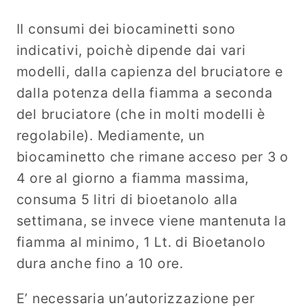
II consumi dei biocaminetti sono
indicativi, poichè dipende dai vari
modelli, dalla capienza del bruciatore e
dalla potenza della fiamma a seconda
del bruciatore (che in molti modelli è
regolabile). Mediamente, un
biocaminetto che rimane acceso per 3 o
4 ore al giorno a fiamma massima,
consuma 5 litri di bioetanolo alla
settimana, se invece viene mantenuta la
fiamma al minimo, 1 Lt. di Bioetanolo
dura anche fino a 10 ore.
E’ necessaria un’autorizzazione per