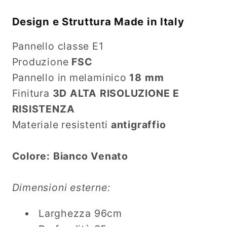
Design e Struttura Made in Italy
Pannello classe E1
Produzione
FSC
Pannello in melaminico
18 mm
Finitura
3D ALTA RISOLUZIONE E
RISISTENZA
Materiale resistenti
antigraffio
Colore: Bianco Venato
Dimensioni esterne:
Larghezza 96cm