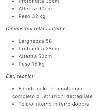
Profondità 35cm
Altezza 90cm
Peso 32 kg
Dimensioni telaio interno:
Larghezza 58
Profondità 28cm
Altezza 52cm
Peso 15 kg
Dati tecnici:
Fornito in kit di montaggio
completo di istruzioni dettagliate
Telaio interno in ferro doppia