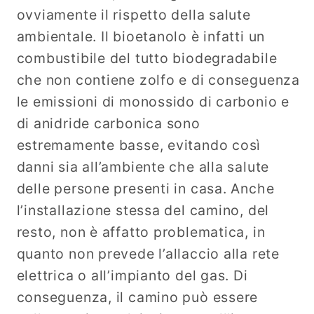
ovviamente il rispetto della salute
ambientale. Il bioetanolo è infatti un
combustibile del tutto biodegradabile
che non contiene zolfo e di conseguenza
le emissioni di monossido di carbonio e
di anidride carbonica sono
estremamente basse, evitando così
danni sia all’ambiente che alla salute
delle persone presenti in casa. Anche
l’installazione stessa del camino, del
resto, non è affatto problematica, in
quanto non prevede l’allaccio alla rete
elettrica o all’impianto del gas. Di
conseguenza, il camino può essere