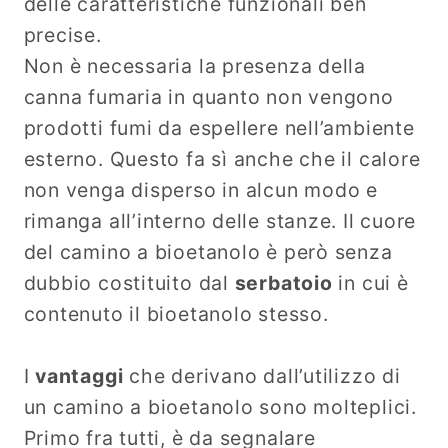
delle caratteristiche funzionali ben
precise.
Non è necessaria la presenza della
canna fumaria in quanto non vengono
prodotti fumi da espellere nell’ambiente
esterno. Questo fa sì anche che il calore
non venga disperso in alcun modo e
rimanga all’interno delle stanze. Il cuore
del camino a bioetanolo è però senza
dubbio costituito dal
serbatoio
in cui è
contenuto il bioetanolo stesso.
I
vantaggi
che derivano dall’utilizzo di
un camino a bioetanolo sono molteplici.
Primo fra tutti, è da segnalare