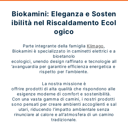
Biokamini: Eleganza e Sosten
ibilità nel Riscaldamento Ecol
ogico
Parte integrante della famiglia
Klimago
,
Biokamini è specializzato in caminetti elettrici e a
bioetanolo
ecologici, unendo design raffinato e tecnologie all
'avanguardia per garantire efficienza energetica e
rispetto per l'ambiente.
La nostra missione è
offrire prodotti di alta qualità che rispondono alle
esigenze moderne di comfort e sostenibilità.
Con una vasta gamma di camini, i nostri prodotti
sono pensati per creare ambienti accoglienti e sal
utari, riducendo l'impatto ambientale senza
rinunciare al calore e all'atmosfera di un camino
tradizionale.