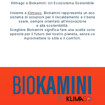
Klimago e Biokamini: Un Ecosistema Sostenibile
Insieme a
Klimago
, Biokamini rappresenta un eco
sistema di soluzioni per il riscaldamento e il bene
ssere, sempre orientato all'innovazione
e alla sostenibilità.
Scegliere Biokamini significa fare una scelta cons
apevole per il futuro del nostro pianeta, senza co
mpromettere lo stile e il comfort.