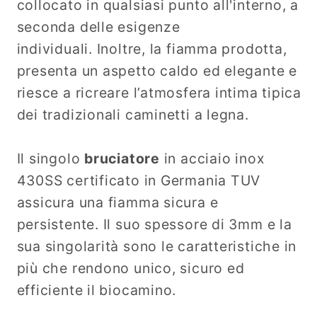
collocato in qualsiasi punto all'interno, a
seconda delle esigenze
individuali. Inoltre, la fiamma prodotta,
presenta un aspetto caldo ed elegante e
riesce a ricreare l’atmosfera intima tipica
dei tradizionali caminetti a legna.
Il singolo
bruciatore
in acciaio inox
430SS certificato in Germania TUV
assicura una fiamma sicura e
persistente. Il suo spessore di 3mm e la
sua singolarità sono le caratteristiche in
più che rendono unico, sicuro ed
efficiente il biocamino.