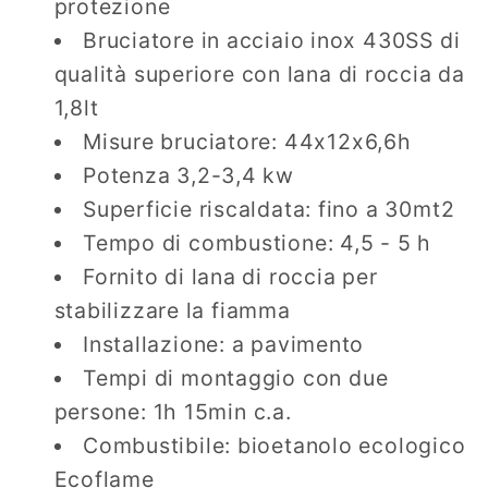
protezione
Bruciatore in acciaio inox 430SS di
qualità superiore con lana di roccia da
1,8lt
Misure bruciatore: 44x12x6,6h
Potenza 3,2-3,4 kw
Superficie riscaldata: fino a 30mt2
Tempo di combustione: 4,5 - 5 h
Fornito di lana di roccia per
stabilizzare la fiamma
Installazione: a pavimento
Tempi di montaggio con due
persone: 1h 15min c.a.
Combustibile: bioetanolo ecologico
Ecoflame