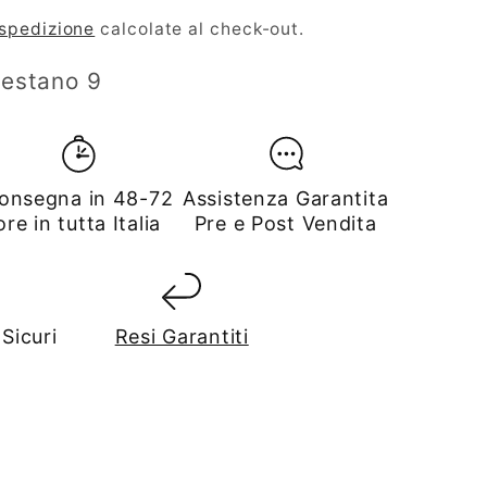
 spedizione
calcolate al check-out.
restano 9
onsegna in 48-72
Assistenza Garantita
ore in tutta Italia
Pre e Post Vendita
Sicuri
Resi Garantiti